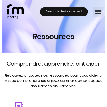
Demande de financement
Ressources
Comprendre, apprendre, anticiper
Retrouvez ici toutes nos ressources pour vous aider à
mieux comprendre les enjeux du financement et des
assurances en franchise.