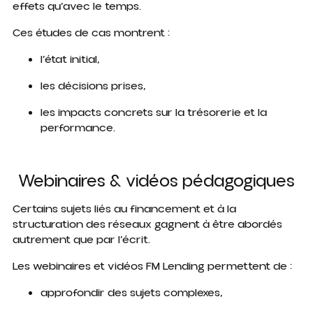
effets qu’avec le temps.
Ces études de cas montrent :
l’état initial,
les décisions prises,
les impacts concrets sur la trésorerie et la
performance.
Webinaires & vidéos pédagogiques
Certains sujets liés au financement et à la
structuration des réseaux gagnent à être abordés
autrement que par l’écrit.
Les webinaires et vidéos FM Lending permettent de :
approfondir des sujets complexes,