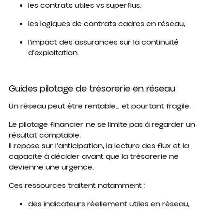
les contrats utiles vs superflus,
les logiques de contrats cadres en réseau,
l’impact des assurances sur la continuité
d’exploitation.
Guides pilotage de trésorerie en réseau
Un réseau peut être rentable… et pourtant fragile.
Le pilotage financier ne se limite pas à regarder un
résultat comptable.
Il repose sur l’anticipation, la lecture des flux et la
capacité à décider avant que la trésorerie ne
devienne une urgence.
Ces ressources traitent notamment :
des indicateurs réellement utiles en réseau,