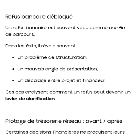
Refus bancaire débloqué
Un refus bancaire est souvent vécu comme une fin
de parcours.
Dans les faits, il révèle souvent :
un problème de structuration,
un mauvais angle de présentation,
un décalage entre projet et financeur.
Ces cas analysent comment un refus peut devenir un
levier de clarification
.
Pilotage de trésorerie réseau : avant / après
Certaines décisions financières ne produisent leurs