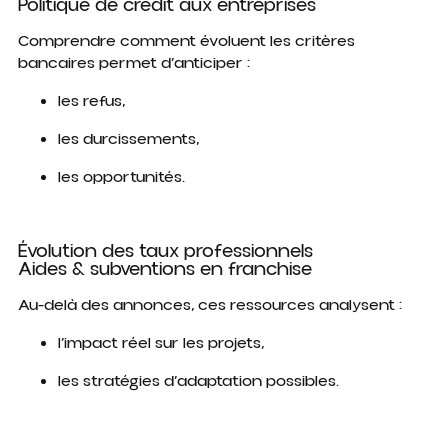
Politique de crédit aux entreprises
Comprendre comment évoluent les critères
bancaires permet d’anticiper :
les refus,
les durcissements,
les opportunités.
Évolution des taux professionnels
Aides & subventions en franchise
Au-delà des annonces, ces ressources analysent :
l’impact réel sur les projets,
les stratégies d’adaptation possibles.