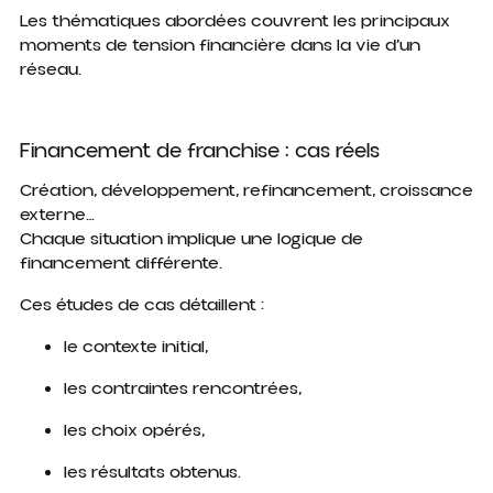
Les thématiques abordées couvrent les principaux
moments de tension financière dans la vie d’un
réseau.
Financement de franchise : cas réels
Création, développement, refinancement, croissance
externe…
Chaque situation implique une logique de
financement différente.
Ces études de cas détaillent :
le contexte initial,
les contraintes rencontrées,
les choix opérés,
les résultats obtenus.