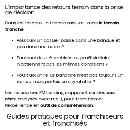
L’importance des retours terrain dans la prise
de décision
Dans les réseaux, la théorie rassure… mais
le terrain
tranche
.
Pourquoi un dossier passe dans une banque et
pas dans une autre ?
Pourquoi deux franchisés au profil similaire
n’obtiennent pas les mêmes conditions ?
Pourquoi un refus bancaire n’est pas toujours un
échec, mais parfois un signal utile ?
Les ressources FM Lending s’appuient sur des
cas
réels
, analysés avec recul, pour transformer
l’expérience en
outil de compréhension
.
Guides pratiques pour franchiseurs
et franchisés