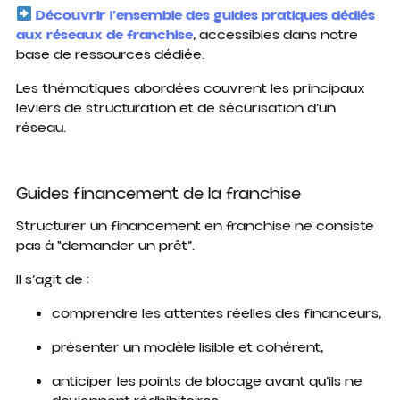
Découvrir l’ensemble des guides pratiques dédiés
aux réseaux de franchise
, accessibles dans notre
base de ressources dédiée.
Les thématiques abordées couvrent les principaux
leviers de structuration et de sécurisation d’un
réseau.
Guides financement de la franchise
Structurer un financement en franchise ne consiste
pas à “demander un prêt”.
Il s’agit de :
comprendre les attentes réelles des financeurs,
présenter un modèle lisible et cohérent,
anticiper les points de blocage avant qu’ils ne