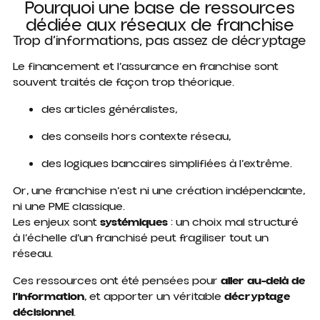
Pourquoi une base de ressources
dédiée aux réseaux de franchise
Trop d’informations, pas assez de décryptage
Le financement et l’assurance en franchise sont
souvent traités de façon trop théorique.
des articles généralistes,
des conseils hors contexte réseau,
des logiques bancaires simplifiées à l’extrême.
Or, une franchise n’est ni une création indépendante,
ni une PME classique.
Les enjeux sont
systémiques
: un choix mal structuré
à l’échelle d’un franchisé peut fragiliser tout un
réseau.
Ces ressources ont été pensées pour
aller au-delà de
l’information
, et apporter un véritable
décryptage
décisionnel
.