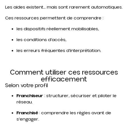
Les aides existent… mais sont rarement automatiques.
Ces ressources permettent de comprendre :
les dispositifs réellement mobilisables,
les conditions d’accès,
les erreurs fréquentes d’interprétation.
Comment utiliser ces ressources
efficacement
Selon votre profil
Franchiseur
: structurer, sécuriser et piloter le
réseau.
Franchisé
: comprendre les règles avant de
s’engager.