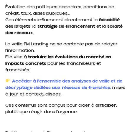
Évolution des politiques bancaires, conditions de
crédit, taux, aides publiques…
Ces éléments influencent directement la
faisabilité
des projets
, la
stratégie de financement
et la
solidité
des réseaux
.
La veille FM Lending ne se contente pas de relayer
l’information.
Elle vise à
traduire les évolutions du marché en
impacts concrets
pour les franchiseurs et
franchisés.
Accéder à l’ensemble des analyses de veille et de
décryptage dédiées aux réseaux de franchise
, mises
à jour et contextualisées.
Ces contenus sont conçus pour aider à
anticiper
,
plutôt que réagir dans l’urgence.