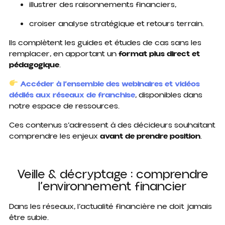
illustrer des raisonnements financiers,
croiser analyse stratégique et retours terrain.
Ils complètent les guides et études de cas sans les
remplacer, en apportant un
format plus direct et
pédagogique
.
Accéder à l’ensemble des webinaires et vidéos
dédiés aux réseaux de franchise
, disponibles dans
notre espace de ressources.
Ces contenus s’adressent à des décideurs souhaitant
comprendre les enjeux
avant de prendre position
.
Veille & décryptage : comprendre
l’environnement financier
Dans les réseaux, l’actualité financière ne doit jamais
être subie.