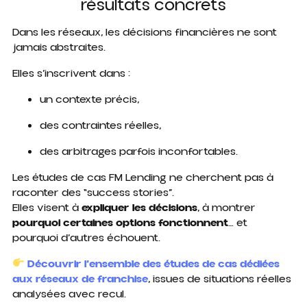
résultats concrets
Dans les réseaux, les décisions financières ne sont
jamais abstraites.
Elles s’inscrivent dans :
un contexte précis,
des contraintes réelles,
des arbitrages parfois inconfortables.
Les études de cas FM Lending ne cherchent pas à
raconter des “success stories”.
Elles visent à
expliquer les décisions
, à montrer
pourquoi certaines options fonctionnent
… et
pourquoi d’autres échouent.
Découvrir l’ensemble des études de cas dédiées
aux réseaux de franchise
, issues de situations réelles
analysées avec recul.