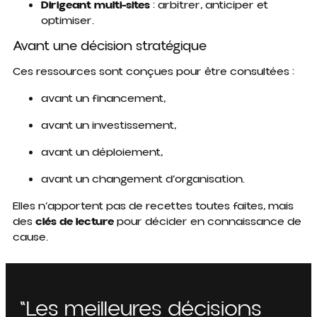
Dirigeant multi-sites
: arbitrer, anticiper et
optimiser.
Avant une décision stratégique
Ces ressources sont conçues pour être consultées :
avant un financement,
avant un investissement,
avant un déploiement,
avant un changement d’organisation.
Elles n’apportent pas de recettes toutes faites, mais
des
clés de lecture
pour décider en connaissance de
cause.
"Les meilleures décisions