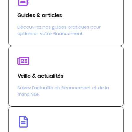
Guides & articles
Découvrez nos guides pratiques pour
optimiser votre financement.
Veille & actualités
Suivez l'actualité du financement et de la
franchise.