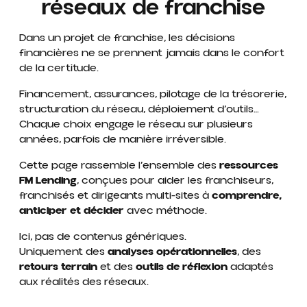
réseaux de franchise
Dans un projet de franchise, les décisions
financières ne se prennent jamais dans le confort
de la certitude.
Financement, assurances, pilotage de la trésorerie,
structuration du réseau, déploiement d’outils…
Chaque choix engage le réseau sur plusieurs
années, parfois de manière irréversible.
Cette page rassemble l’ensemble des
ressources
FM Lending
, conçues pour aider les franchiseurs,
franchisés et dirigeants multi-sites à
comprendre,
anticiper et décider
avec méthode.
Ici, pas de contenus génériques.
Uniquement des
analyses opérationnelles
, des
retours terrain
et des
outils de réflexion
adaptés
aux réalités des réseaux.