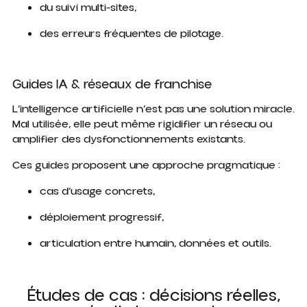
du suivi multi-sites,
des erreurs fréquentes de pilotage.
Guides IA & réseaux de franchise
L’intelligence artificielle n’est pas une solution miracle.
Mal utilisée, elle peut même rigidifier un réseau ou
amplifier des dysfonctionnements existants.
Ces guides proposent une approche pragmatique :
cas d’usage concrets,
déploiement progressif,
articulation entre humain, données et outils.
Études de cas : décisions réelles,