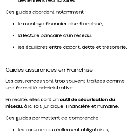
deviennent rédhibitoires.
Ces guides abordent notamment :
le montage financier d’un franchisé,
la lecture bancaire d’un réseau,
les équilibres entre apport, dette et trésorerie.
Guides assurances en franchise
Les assurances sont trop souvent traitées comme
une formalité administrative.
En réalité, elles sont un
outil de sécurisation du
réseau
, à la fois juridique, financière et humaine.
Ces guides permettent de comprendre :
les assurances réellement obligatoires,