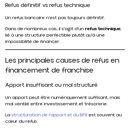
Refus définitif vs refus technique
Un refus bancaire n’est pas toujours définitif.
Dans de nombreux cas, il s’agit d’un
refus technique
,
lié à une structure perfectible plutôt qu’à une
impossibilité de financer.
Les principales causes de refus en
financement de franchise
Apport insuffisant ou mal structuré
Un apport peut être numériquement suffisant, mais
mal ventilé entre investissement et trésorerie.
La
structuration de l’apport et du BFR
est souvent au
cœur du refus.