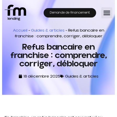
Demande de financement
Accueil
-
Guides & articles
-
Refus bancaire en
franchise : comprendre, corriger, débloquer
Refus bancaire en
franchise : comprendre,
corriger, débloquer
18 décembre 2025
Guides & articles