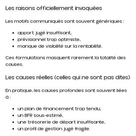
Les raisons officiellement invoquées
Les motifs communiqués sont souvent génériques :
apport jugé insuffisant,
prévisionnel trop optimiste,
manque de visibilité sur la rentabilité.
Ces formulations masquent rarement la totalité des
causes.
Les causes réelles (celles qui ne sont pas dites)
En pratique, les causes profondes sont souvent liées
à :
un plan de financement trop tendu,
un BFR sous-estimé,
une trésorerie de départ insuffisante,
un profil de gestion jugé fragile.