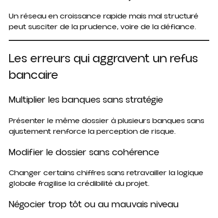
Un réseau en croissance rapide mais mal structuré
peut susciter de la prudence, voire de la défiance.
Les erreurs qui aggravent un refus
bancaire
Multiplier les banques sans stratégie
Présenter le même dossier à plusieurs banques sans
ajustement renforce la perception de risque.
Modifier le dossier sans cohérence
Changer certains chiffres sans retravailler la logique
globale fragilise la crédibilité du projet.
Négocier trop tôt ou au mauvais niveau