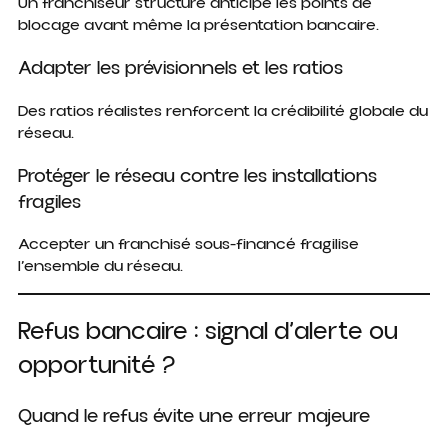
Un franchiseur structuré anticipe les points de
blocage avant même la présentation bancaire.
Adapter les prévisionnels et les ratios
Des ratios réalistes renforcent la crédibilité globale du
réseau.
Protéger le réseau contre les installations
fragiles
Accepter un franchisé sous-financé fragilise
l’ensemble du réseau.
Refus bancaire : signal d’alerte ou
opportunité ?
Quand le refus évite une erreur majeure