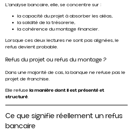
L’analyse bancaire, elle, se concentre sur :
la capacité du projet à absorber les aléas,
la solidité de la trésorerie,
la cohérence du montage financier.
Lorsque ces deux lectures ne sont pas alignées, le
refus devient probable.
Refus du projet ou refus du montage ?
Dans une majorité de cas, la banque ne refuse pas le
projet de franchise.
Elle refuse
la manière dont il est présenté et
structuré
.
Ce que signifie réellement un refus
bancaire