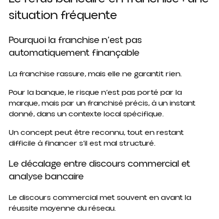
situation fréquente
Pourquoi la franchise n’est pas
automatiquement finançable
La franchise rassure, mais elle ne garantit rien.
Pour la banque, le risque n’est pas porté par la
marque, mais par un franchisé précis, à un instant
donné, dans un contexte local spécifique.
Un concept peut être reconnu, tout en restant
difficile à financer s’il est mal structuré.
Le décalage entre discours commercial et
analyse bancaire
Le discours commercial met souvent en avant la
réussite moyenne du réseau.