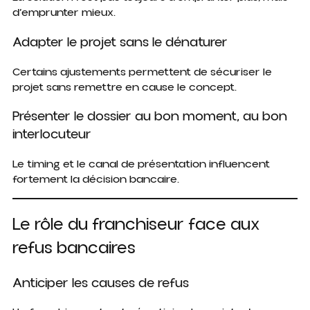
d’emprunter mieux.
Adapter le projet sans le dénaturer
Certains ajustements permettent de sécuriser le
projet sans remettre en cause le concept.
Présenter le dossier au bon moment, au bon
interlocuteur
Le timing et le canal de présentation influencent
fortement la décision bancaire.
Le rôle du franchiseur face aux
refus bancaires
Anticiper les causes de refus