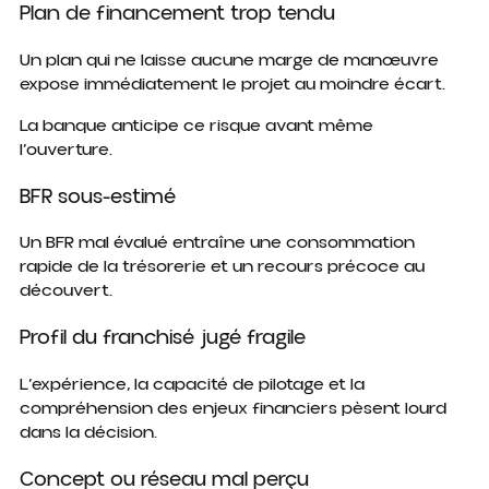
Plan de financement trop tendu
Un plan qui ne laisse aucune marge de manœuvre
expose immédiatement le projet au moindre écart.
La banque anticipe ce risque avant même
l’ouverture.
BFR sous-estimé
Un BFR mal évalué entraîne une consommation
rapide de la trésorerie et un recours précoce au
découvert.
Profil du franchisé jugé fragile
L’expérience, la capacité de pilotage et la
compréhension des enjeux financiers pèsent lourd
dans la décision.
Concept ou réseau mal perçu