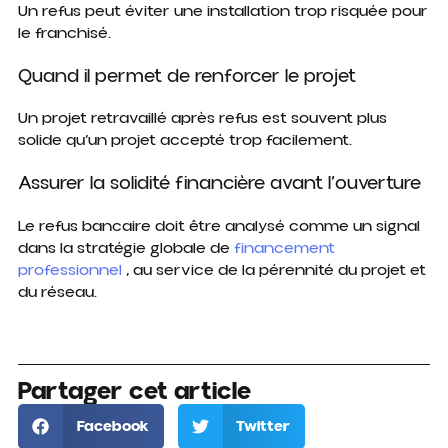
Un refus peut éviter une installation trop risquée pour
le franchisé.
Quand il permet de renforcer le projet
Un projet retravaillé après refus est souvent plus
solide qu’un projet accepté trop facilement.
Assurer la solidité financière avant l’ouverture
Le refus bancaire doit être analysé comme un signal
dans la stratégie globale de
financement
professionnel
, au service de la pérennité du projet et
du réseau.
Partager cet article
Facebook
Twitter