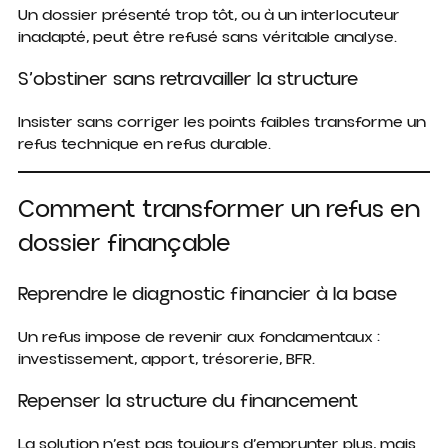
Un dossier présenté trop tôt, ou à un interlocuteur
inadapté, peut être refusé sans véritable analyse.
S’obstiner sans retravailler la structure
Insister sans corriger les points faibles transforme un
refus technique en refus durable.
Comment transformer un refus en
dossier finançable
Reprendre le diagnostic financier à la base
Un refus impose de revenir aux fondamentaux :
investissement, apport, trésorerie, BFR.
Repenser la structure du financement
La solution n’est pas toujours d’emprunter plus, mais