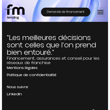
Demande de financement
"Les meilleures décisions
sont celles que l'on prend
bien entouré."
Financement, assurances et conseil pour les
réseaux de franchise
Mentions légales
Politique de confidentialité
Nous suivre
Linkedin