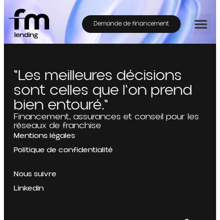
Demande de financement
"Les meilleures décisions
sont celles que l'on prend
bien entouré."
Financement, assurances et conseil pour les
réseaux de franchise
Mentions légales
Politique de confidentialité
Nous suivre
Linkedin