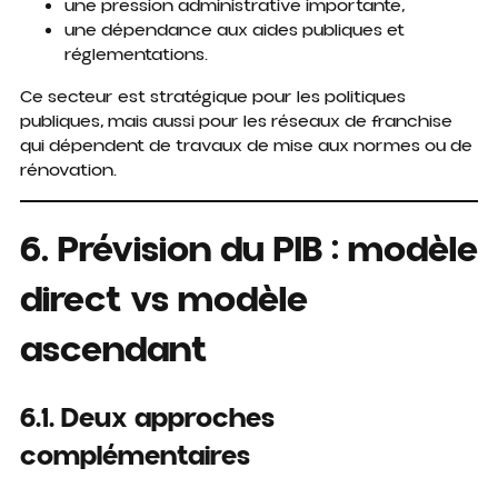
une pression administrative importante,
une dépendance aux aides publiques et
réglementations.
Ce secteur est stratégique pour les politiques
publiques, mais aussi pour les réseaux de franchise
qui dépendent de travaux de mise aux normes ou de
rénovation.
6. Prévision du PIB : modèle
direct vs modèle
ascendant
6.1. Deux approches
complémentaires