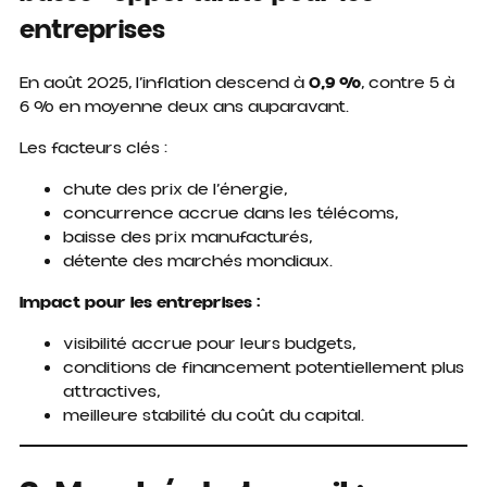
entreprises
En août 2025, l’inflation descend à
0,9 %
, contre 5 à
6 % en moyenne deux ans auparavant.
Les facteurs clés :
chute des prix de l’énergie,
concurrence accrue dans les télécoms,
baisse des prix manufacturés,
détente des marchés mondiaux.
Impact pour les entreprises :
visibilité accrue pour leurs budgets,
conditions de financement potentiellement plus
attractives,
meilleure stabilité du coût du capital.