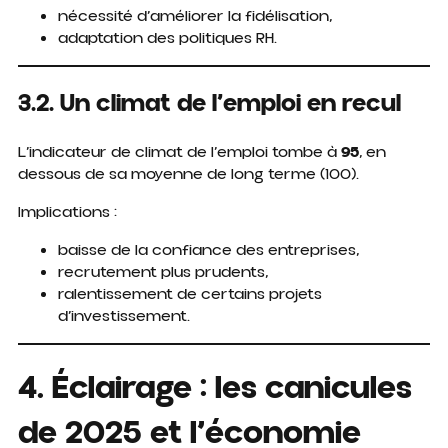
nécessité d’améliorer la fidélisation,
adaptation des politiques RH.
3.2. Un climat de l’emploi en recul
L’indicateur de climat de l’emploi tombe à
95
, en
dessous de sa moyenne de long terme (100).
Implications :
baisse de la confiance des entreprises,
recrutement plus prudents,
ralentissement de certains projets
d’investissement.
4. Éclairage : les canicules
de 2025 et l’économie