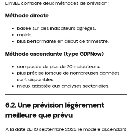
L’INSEE compare deux méthodes de prévision :
Méthode directe
basée sur des indicateurs agrégés,
rapide,
plus performante en début de trimestre.
Méthode ascendante (type GDPNow)
composée de plus de 70 indicateurs,
plus précise lorsque de nombreuses données
sont disponibles,
mieux adaptée aux analyses sectorielles.
6.2. Une prévision légèrement
meilleure que prévu
À la date du 10 septembre 2025, le modèle ascendant