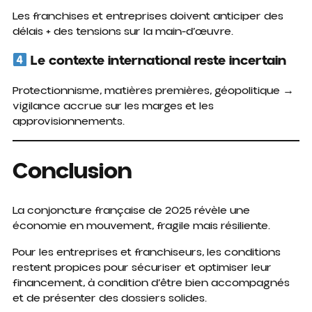
Les franchises et entreprises doivent anticiper des
délais + des tensions sur la main-d’œuvre.
Le contexte international reste incertain
Protectionnisme, matières premières, géopolitique →
vigilance accrue sur les marges et les
approvisionnements.
Conclusion
La conjoncture française de 2025 révèle une
économie en mouvement, fragile mais résiliente.
Pour les entreprises et franchiseurs, les conditions
restent propices pour sécuriser et optimiser leur
financement, à condition d’être bien accompagnés
et de présenter des dossiers solides.