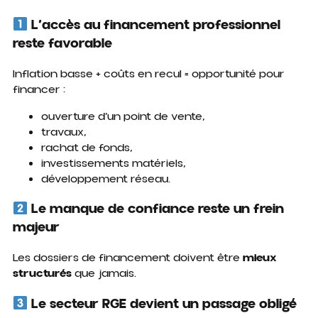
L’accès au financement professionnel
reste favorable
Inflation basse + coûts en recul = opportunité pour
financer :
ouverture d’un point de vente,
travaux,
rachat de fonds,
investissements matériels,
développement réseau.
Le manque de confiance reste un frein
majeur
Les dossiers de financement doivent être
mieux
structurés
que jamais.
Le secteur RGE devient un passage obligé