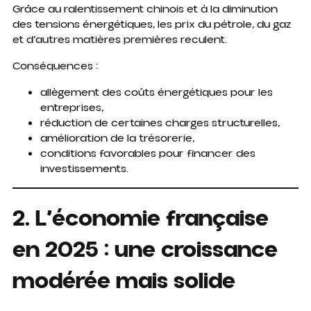
Grâce au ralentissement chinois et à la diminution
des tensions énergétiques, les prix du pétrole, du gaz
et d’autres matières premières reculent.
Conséquences :
allègement des coûts énergétiques pour les
entreprises,
réduction de certaines charges structurelles,
amélioration de la trésorerie,
conditions favorables pour financer des
investissements.
2. L’économie française
en 2025 : une croissance
modérée mais solide