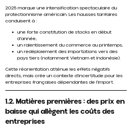
2025 marque une intensification spectaculaire du
protectionnisme américain. Les hausses tarifaires
conduisent à :
une forte constitution de stocks en début
d’année,
un ralentissement du commerce au printemps,
un redéploiement des importations vers des
pays tiers (notamment Vietnam et Indonésie).
Cette réorientation atténue les effets négatifs
directs, mais crée un contexte d’incertitude pour les
entreprises françaises dépendantes de l’import.
1.2. Matières premières : des prix en
baisse qui allègent les coûts des
entreprises