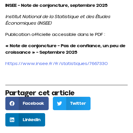
INSEE – Note de conjoncture, septembre 2025
Institut National de la Statistique et des Études
Économiques (INSEE)
Publication officielle accessible dans le PDF :
« Note de conjoncture – Pas de confiance, un peu de
croissance » – Septembre 2025
https://www.insee.fr/fr/statistiques/7667330
Partager cet article
Facebook
Twitter
LinkedIn