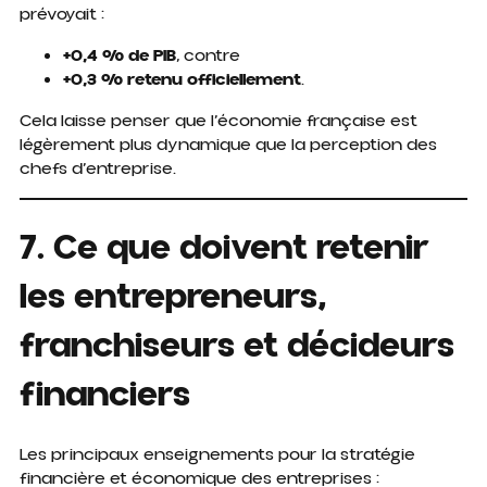
prévoyait :
+0,4 % de PIB
, contre
+0,3 % retenu officiellement
.
Cela laisse penser que l’économie française est
légèrement plus dynamique que la perception des
chefs d’entreprise.
7. Ce que doivent retenir
les entrepreneurs,
franchiseurs et décideurs
financiers
Les principaux enseignements pour la stratégie
financière et économique des entreprises :