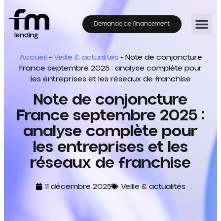
Demande de financement
Accueil
-
Veille & actualités
-
Note de conjoncture
France septembre 2025 : analyse complète pour
les entreprises et les réseaux de franchise
Note de conjoncture
France septembre 2025 :
analyse complète pour
les entreprises et les
réseaux de franchise
11 décembre 2025
Veille & actualités