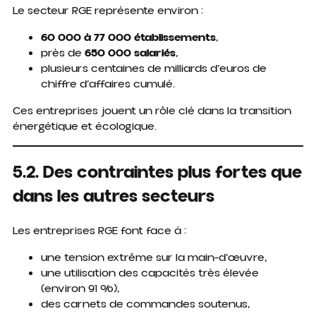
Le secteur RGE représente environ :
60 000 à 77 000 établissements
,
près de
650 000 salariés
,
plusieurs centaines de milliards d’euros de
chiffre d’affaires cumulé.
Ces entreprises jouent un rôle clé dans la transition
énergétique et écologique.
5.2. Des contraintes plus fortes que
dans les autres secteurs
Les entreprises RGE font face à :
une tension extrême sur la main-d’œuvre,
une utilisation des capacités très élevée
(environ 91 %),
des carnets de commandes soutenus,