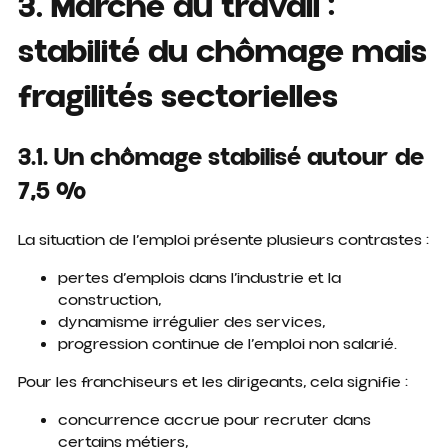
3. Marché du travail :
stabilité du chômage mais
fragilités sectorielles
3.1. Un chômage stabilisé autour de
7,5 %
La situation de l’emploi présente plusieurs contrastes :
pertes d’emplois dans l’industrie et la
construction,
dynamisme irrégulier des services,
progression continue de l’emploi non salarié.
Pour les franchiseurs et les dirigeants, cela signifie :
concurrence accrue pour recruter dans
certains métiers,