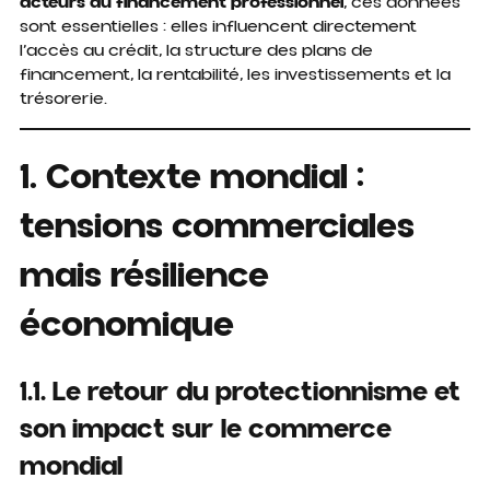
acteurs du financement professionnel
, ces données
sont essentielles : elles influencent directement
l’accès au crédit, la structure des plans de
financement, la rentabilité, les investissements et la
trésorerie.
1. Contexte mondial :
tensions commerciales
mais résilience
économique
1.1. Le retour du protectionnisme et
son impact sur le commerce
mondial