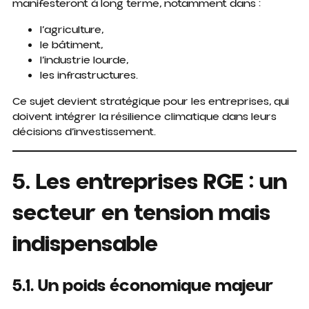
manifesteront à long terme, notamment dans :
l’agriculture,
le bâtiment,
l’industrie lourde,
les infrastructures.
Ce sujet devient stratégique pour les entreprises, qui
doivent intégrer la résilience climatique dans leurs
décisions d’investissement.
5. Les entreprises RGE : un
secteur en tension mais
indispensable
5.1. Un poids économique majeur