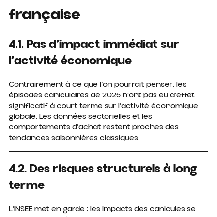
française
4.1. Pas d’impact immédiat sur
l’activité économique
Contrairement à ce que l’on pourrait penser, les
épisodes caniculaires de 2025 n’ont pas eu d’effet
significatif à court terme sur l’activité économique
globale. Les données sectorielles et les
comportements d’achat restent proches des
tendances saisonnières classiques.
4.2. Des risques structurels à long
terme
L’INSEE met en garde : les impacts des canicules se