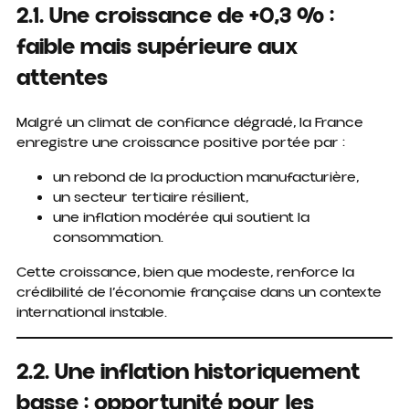
2.1. Une croissance de +0,3 % :
faible mais supérieure aux
attentes
Malgré un climat de confiance dégradé, la France
enregistre une croissance positive portée par :
un rebond de la production manufacturière,
un secteur tertiaire résilient,
une inflation modérée qui soutient la
consommation.
Cette croissance, bien que modeste, renforce la
crédibilité de l’économie française dans un contexte
international instable.
2.2. Une inflation historiquement
basse : opportunité pour les