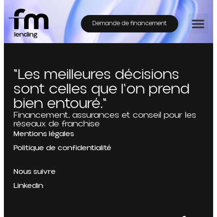
Demande de financement
"Les meilleures décisions
sont celles que l'on prend
bien entouré."
Financement, assurances et conseil pour les
réseaux de franchise
Mentions légales
Politique de confidentialité
Nous suivre
Linkedin