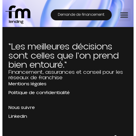
Demande de financement
"Les meilleures décisions
sont celles que l'on prend
bien entouré."
Financement, assurances et conseil pour les
réseaux de franchise
Mentions légales
Politique de confidentialité
Nous suivre
Linkedin