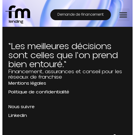
Demande de financement
"Les meilleures décisions
sont celles que l'on prend
bien entouré."
Financement, assurances et conseil pour les
réseaux de franchise
Mentions légales
Politique de confidentialité
Nous suivre
Linkedin