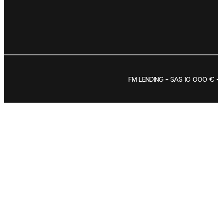
FM LENDING – SAS 10 000 € –