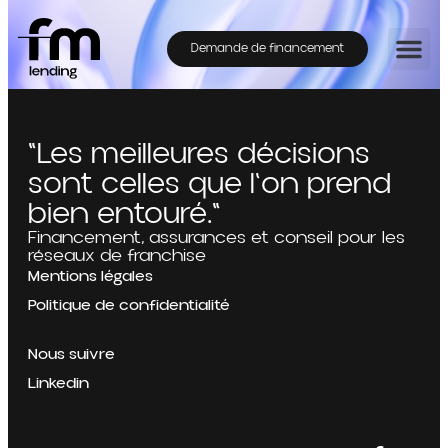
Demande de financement
"Les meilleures décisions
sont celles que l'on prend
bien entouré."
Financement, assurances et conseil pour les
réseaux de franchise
Mentions légales
Politique de confidentialité
Nous suivre
Linkedin