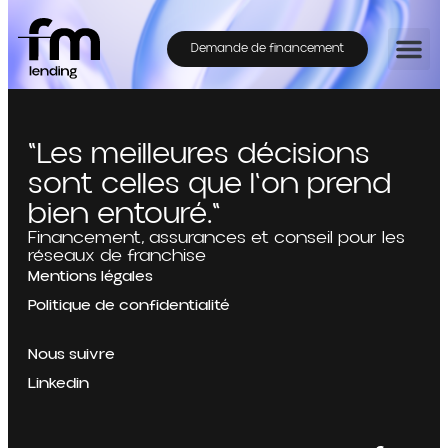
Demande de financement
"Les meilleures décisions
sont celles que l'on prend
bien entouré."
Financement, assurances et conseil pour les
réseaux de franchise
Mentions légales
Politique de confidentialité
Nous suivre
Linkedin