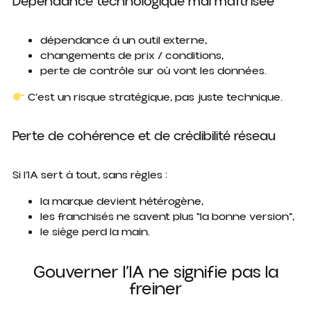
Dépendance technologique mal maîtrisée
dépendance à un outil externe,
changements de prix / conditions,
perte de contrôle sur où vont les données.
C’est un risque stratégique, pas juste technique.
Perte de cohérence et de crédibilité réseau
Si l’IA sert à tout, sans règles :
la marque devient hétérogène,
les franchisés ne savent plus “la bonne version”,
le siège perd la main.
Gouverner l’IA ne signifie pas la
freiner