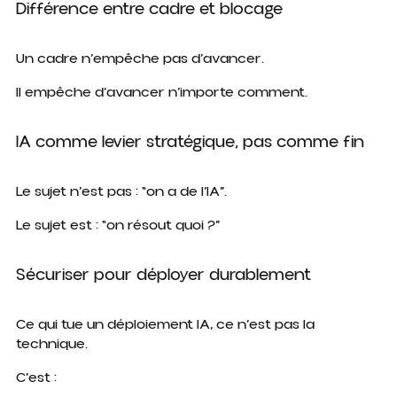
Différence entre cadre et blocage
Un cadre n’empêche pas d’avancer.
Il empêche d’avancer n’importe comment.
IA comme levier stratégique, pas comme fin
Le sujet n’est pas : “on a de l’IA”.
Le sujet est : “on résout quoi ?”
Sécuriser pour déployer durablement
Ce qui tue un déploiement IA, ce n’est pas la
technique.
C’est :