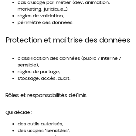
cas d’usage par métier (dev, animation,
marketing, juridique…),
règles de validation,
périmètre des données.
Protection et maîtrise des données
classification des données (public / interne /
sensible),
règles de partage,
stockage, accès, audit.
Rôles et responsabilités définis
Qui décide :
des outils autorisés,
des usages “sensibles”,