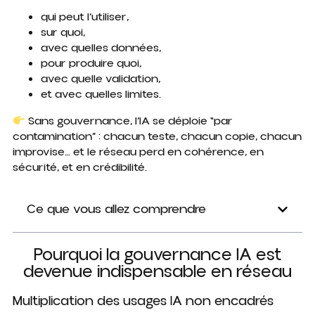
qui peut l’utiliser,
sur quoi,
avec quelles données,
pour produire quoi,
avec quelle validation,
et avec quelles limites.
Sans gouvernance, l’IA se déploie “par
contamination” : chacun teste, chacun copie, chacun
improvise… et le réseau perd en cohérence, en
sécurité, et en crédibilité.
Ce que vous allez comprendre
Pourquoi la gouvernance IA est
devenue indispensable en réseau
Multiplication des usages IA non encadrés