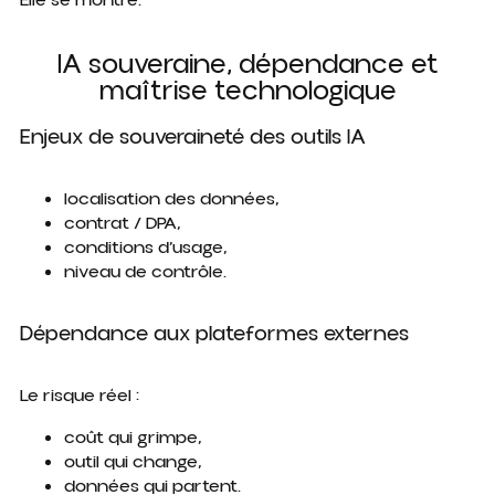
Elle se montre.
IA souveraine, dépendance et
maîtrise technologique
Enjeux de souveraineté des outils IA
localisation des données,
contrat / DPA,
conditions d’usage,
niveau de contrôle.
Dépendance aux plateformes externes
Le risque réel :
coût qui grimpe,
outil qui change,
données qui partent.