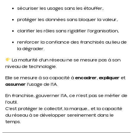
sécuriser les usages sans les étouffer,
protéger les données sans bloquer la valeur,
clarifier les rôles sans rigidifier l’organisation,
renforcer la confiance des franchisés au lieu de
la dégrader.
La maturité d’un réseau ne se mesure pas à son
niveau de technologie.
Elle se mesure à sa capacité à
encadrer
,
expliquer
et
assumer
l’usage de l’IA.
En franchise, gouverner l’IA, ce n’est pas se méfier de
l’outil.
C’est protéger le collectif, la marque… et la capacité
du réseau à se développer sereinement dans le
temps.