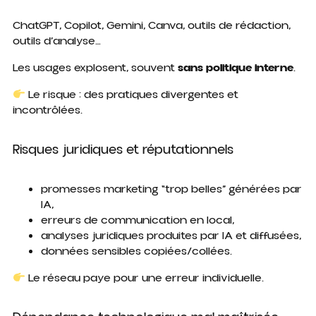
ChatGPT, Copilot, Gemini, Canva, outils de rédaction,
outils d’analyse…
Les usages explosent, souvent
sans politique interne
.
Le risque : des pratiques divergentes et
incontrôlées.
Risques juridiques et réputationnels
promesses marketing “trop belles” générées par
IA,
erreurs de communication en local,
analyses juridiques produites par IA et diffusées,
données sensibles copiées/collées.
Le réseau paye pour une erreur individuelle.