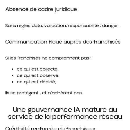
Absence de cadre juridique
Sans règles data, validation, responsabilité : danger.
Communication floue auprès des franchisés
Si les franchisés ne comprennent pas :
ce qui est collecté,
ce qui est observé,
ce qui est décidé,
ils se protègent… et n’adhèrent pas.
Une gouvernance IA mature au
service de la performance réseau
Crédibilité renforcée du franchiseur