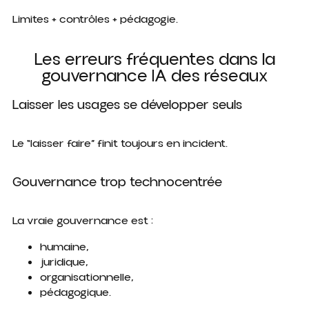
Limites + contrôles + pédagogie.
Les erreurs fréquentes dans la
gouvernance IA des réseaux
Laisser les usages se développer seuls
Le “laisser faire” finit toujours en incident.
Gouvernance trop technocentrée
La vraie gouvernance est :
humaine,
juridique,
organisationnelle,
pédagogique.