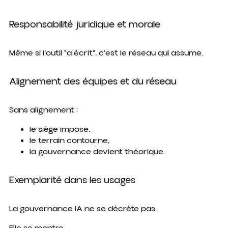
Responsabilité juridique et morale
Même si l’outil “a écrit”, c’est le réseau qui assume.
Alignement des équipes et du réseau
Sans alignement :
le siège impose,
le terrain contourne,
la gouvernance devient théorique.
Exemplarité dans les usages
La gouvernance IA ne se décrète pas.