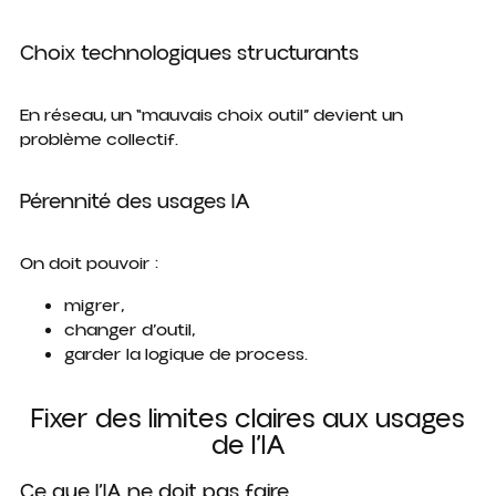
Choix technologiques structurants
En réseau, un “mauvais choix outil” devient un
problème collectif.
Pérennité des usages IA
On doit pouvoir :
migrer,
changer d’outil,
garder la logique de process.
Fixer des limites claires aux usages
de l’IA
Ce que l’IA ne doit pas faire