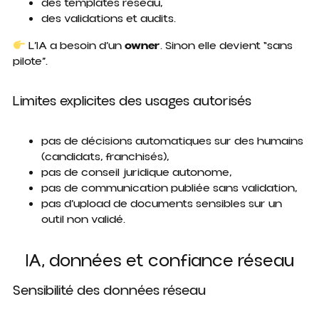
des templates réseau,
des validations et audits.
L’IA a besoin d’un
owner
. Sinon elle devient “sans
pilote”.
Limites explicites des usages autorisés
pas de décisions automatiques sur des humains
(candidats, franchisés),
pas de conseil juridique autonome,
pas de communication publiée sans validation,
pas d’upload de documents sensibles sur un
outil non validé.
IA, données et confiance réseau
Sensibilité des données réseau