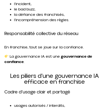
l’incident,
le bad buzz,
la défiance des franchisés,
l’incompréhension des règles.
Responsabilité collective du réseau
En franchise, tout se joue sur la confiance.
La gouvernance IA est une
gouvernance de
confiance
.
Les piliers d’une gouvernance IA
efficace en franchise
Cadre d’usage clair et partagé
usages autorisés / interdits,