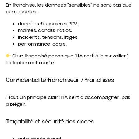
En franchise, les données “sensibles” ne sont pas que
personnelles :
données financières PDV,
marges, achats, ratios,
incidents, tensions, litiges,
performance locale.
Si un franchisé pense que “l’IA sert à le surveiller”,
l’adoption est morte.
Confidentialité franchiseur / franchisés
Il faut un principe clair :
l’IA sert à accompagner, pas
à piéger.
Traçabilité et sécurité des accès