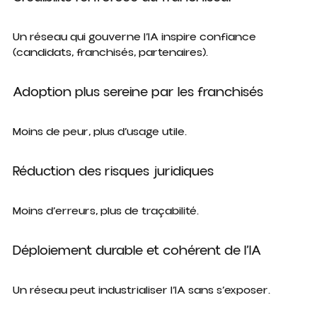
Un réseau qui gouverne l’IA inspire confiance
(candidats, franchisés, partenaires).
Adoption plus sereine par les franchisés
Moins de peur, plus d’usage utile.
Réduction des risques juridiques
Moins d’erreurs, plus de traçabilité.
Déploiement durable et cohérent de l’IA
Un réseau peut industrialiser l’IA sans s’exposer.