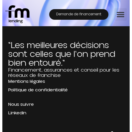
Demande de financement
"Les meilleures décisions
sont celles que l'on prend
bien entouré."
Financement, assurances et conseil pour les
réseaux de franchise
Mentions légales
Politique de confidentialité
Nous suivre
Linkedin