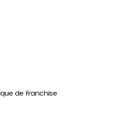
que de franchise