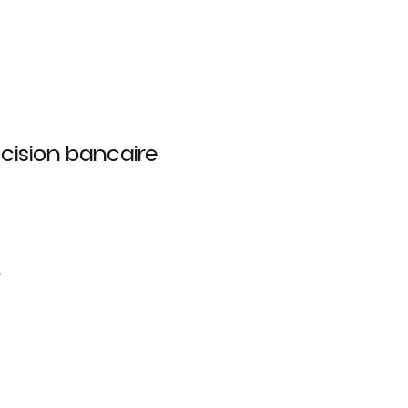
cision bancaire
?