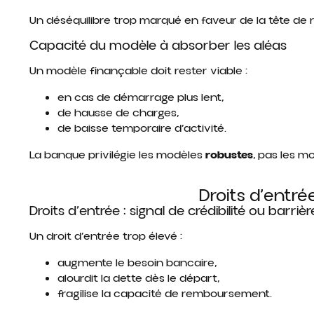
Un déséquilibre trop marqué en faveur de la tête de
Capacité du modèle à absorber les aléas
Un modèle finançable doit rester viable :
en cas de démarrage plus lent,
de hausse de charges,
de baisse temporaire d’activité.
La banque privilégie les modèles
robustes
, pas les m
Droits d’entré
Droits d’entrée : signal de crédibilité ou barrière
Un droit d’entrée trop élevé :
augmente le besoin bancaire,
alourdit la dette dès le départ,
fragilise la capacité de remboursement.