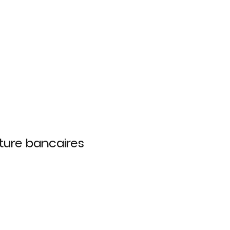
cture bancaires