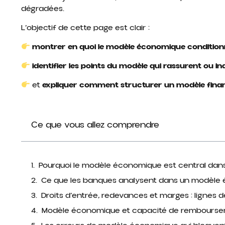
dégradées.
L’objectif de cette page est clair :
montrer en quoi le modèle économique conditionne
identifier les points du modèle qui rassurent ou i
et
expliquer comment structurer un modèle finança
Ce que vous allez comprendre
Pourquoi le modèle économique est central dans
Ce que les banques analysent dans un modèle
Droits d’entrée, redevances et marges : lignes 
Modèle économique et capacité de rembours