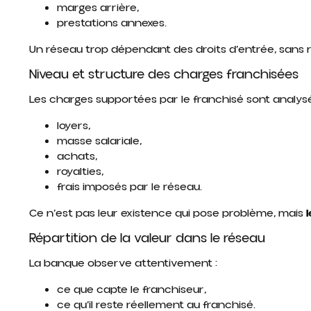
marges arrière,
prestations annexes.
Un réseau trop dépendant des droits d’entrée, sans 
Niveau et structure des charges franchisées
Les charges supportées par le franchisé sont analysée
loyers,
masse salariale,
achats,
royalties,
frais imposés par le réseau.
Ce n’est pas leur existence qui pose problème, mais
Répartition de la valeur dans le réseau
La banque observe attentivement :
ce que capte le franchiseur,
ce qu’il reste réellement au franchisé.