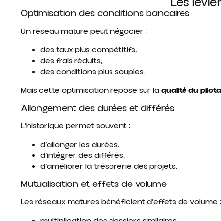
Les levi
Optimisation des conditions bancaires
Un réseau mature peut négocier :
des taux plus compétitifs,
des frais réduits,
des conditions plus souples.
Mais cette optimisation repose sur la
qualité du pilot
Allongement des durées et différés
L’historique permet souvent :
d’allonger les durées,
d’intégrer des différés,
d’améliorer la trésorerie des projets.
Mutualisation et effets de volume
Les réseaux matures bénéficient d’effets de volume :
multiplication des dossiers similaires,