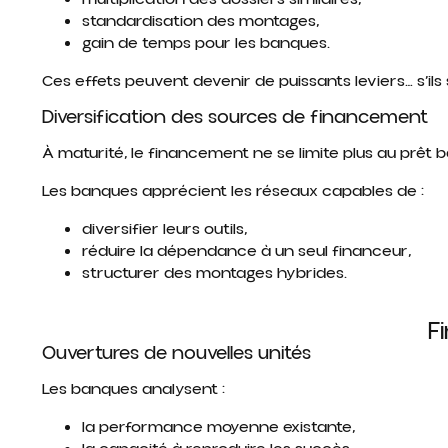
standardisation des montages,
gain de temps pour les banques.
Ces effets peuvent devenir de puissants leviers… s’ils 
Diversification des sources de financement
À maturité, le financement ne se limite plus au prêt b
Les banques apprécient les réseaux capables de :
diversifier leurs outils,
réduire la dépendance à un seul financeur,
structurer des montages hybrides.
F
Ouvertures de nouvelles unités
Les banques analysent :
la performance moyenne existante,