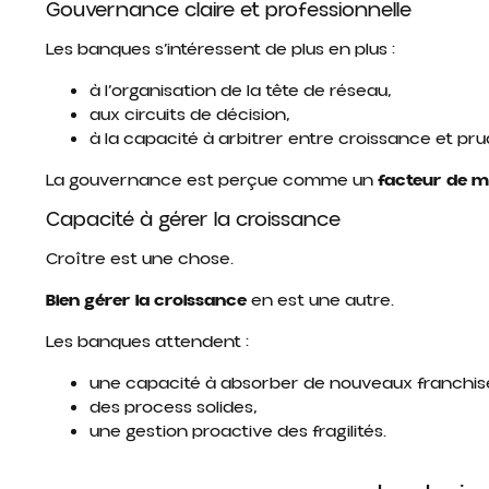
Gouvernance claire et professionnelle
Les banques s’intéressent de plus en plus :
à l’organisation de la tête de réseau,
aux circuits de décision,
à la capacité à arbitrer entre croissance et pr
La gouvernance est perçue comme un
facteur de m
Capacité à gérer la croissance
Croître est une chose.
Bien gérer la croissance
en est une autre.
Les banques attendent :
une capacité à absorber de nouveaux franchis
des process solides,
une gestion proactive des fragilités.