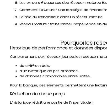
Les erreurs fréquentes des réseaux matures f
Comment structurer une stratégie de finance
Le rôle du franchiseur dans un réseau mature
Réseau mature : transformer l’expérience en a
Pourquoi les rés
Historique de performance et données dispon
Contrairement aux réseaux jeunes, les réseaux matur
de chiffres réels,
d’un historique de performance,
de données comparables entre unités.
Pour la banque, ces éléments permettent une
lectur
Réduction du risque perçu
L’historique réduit une partie de l’incertitude :