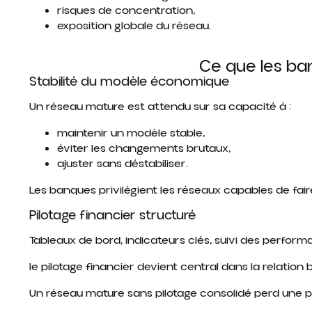
risques de concentration,
exposition globale du réseau.
Ce que les ba
Stabilité du modèle économique
Un réseau mature est attendu sur sa capacité à :
maintenir un modèle stable,
éviter les changements brutaux,
ajuster sans déstabiliser.
Les banques privilégient les réseaux capables de fai
Pilotage financier structuré
Tableaux de bord, indicateurs clés, suivi des perform
le pilotage financier devient central dans la relation 
Un réseau mature sans pilotage consolidé perd une p