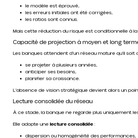
le modèle est éprouvé,
les erreurs initiales ont été corrigées,
les ratios sont connus.
Mais cette réduction du risque est conditionnelle à l
Capacité de projection à moyen et long term
Les banques attendent d’un réseau mature qu’il soit 
se projeter à plusieurs années,
anticiper ses besoins,
planifier sa croissance.
L’absence de vision stratégique devient alors un poin
Lecture consolidée du réseau
À ce stade, la banque ne regarde plus uniquement les 
Elle adopte une
lecture consolidée
:
dispersion ou homogénéité des performances,