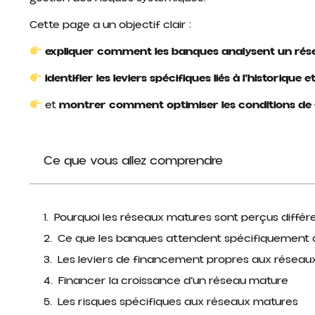
Cette page a un objectif clair :
expliquer comment les banques analysent un rés
identifier les leviers spécifiques liés à l’historique e
et
montrer comment optimiser les conditions d
Ce que vous allez comprendre
Pourquoi les réseaux matures sont perçus diff
Ce que les banques attendent spécifiquement 
Les leviers de financement propres aux réseau
Financer la croissance d’un réseau mature
Les risques spécifiques aux réseaux matures