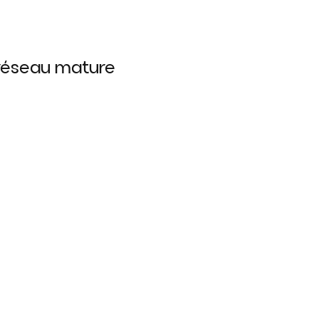
 réseau mature