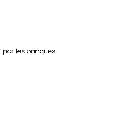
t par les banques