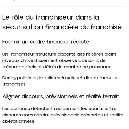
Le rôle du franchiseur dans la
sécurisation financière du franchisé
Fournir un cadre financier réaliste
Un franchiseur structuré apporte des repères clairs :
niveaux d’investissement observés, besoins de
trésorerie réels et délais de montée en puissance.
Des hypothèses irréalistes fragilisent directement les
franchisés.
Aligner discours, prévisionnels et réalité terrain
Les banques détectent rapidement les écarts entre
discours commercial, prévisionnels présentés et réalité
opérationnelle.