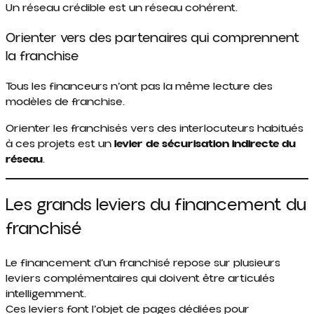
Un réseau crédible est un réseau cohérent.
Orienter vers des partenaires qui comprennent
la franchise
Tous les financeurs n’ont pas la même lecture des
modèles de franchise.
Orienter les franchisés vers des interlocuteurs habitués
à ces projets est un
levier de sécurisation indirecte du
réseau
.
Les grands leviers du financement du
franchisé
Le financement d’un franchisé repose sur plusieurs
leviers complémentaires qui doivent être articulés
intelligemment.
Ces leviers font l’objet de pages dédiées pour