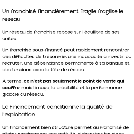
Un franchisé financièrement fragile fragilise le
réseau
Un réseau de franchise repose sur l’équilibre de ses
unités.
Un franchisé sous-financé peut rapidement rencontrer
des difficultés de trésorerie, une incapacité à investir ou
recruter, une dépendance permanente à sa banque et
des tensions avec la tête de réseau.
À terme,
ce n’est pas seulement le point de vente qui
souffre
, mais l’image, la crédibilité et la performance
globale du réseau.
Le financement conditionne la qualité de
l’exploitation
Un financement bien structuré permet au franchisé de