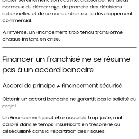
piloter sereinement son activité, d’absorber les aléas
normaux du démarrage, de prendre des décisions
rationnelles et de se concentrer sur le développement
commercial.
À l’inverse, un financement trop tendu transforme
chaque instant en crise.
Financer un franchisé ne se résume
pas à un accord bancaire
Accord de principe ≠ financement sécurisé
Obtenir un accord bancaire ne garantit pas la solidité du
projet.
Un financement peut être accordé trop juste, mal
calibré dans le temps, insuffisant en trésorerie ou
déséquilibré dans la répartition des risques.