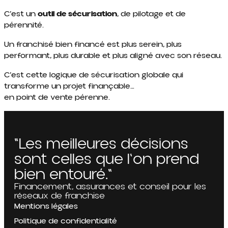
C’est un
outil de sécurisation
, de pilotage et de
pérennité.
Un franchisé bien financé est plus serein, plus
performant, plus durable et plus aligné avec son réseau.
C’est cette logique de sécurisation globale qui
transforme un projet finançable…
en point de vente pérenne.
"Les meilleures décisions
sont celles que l'on prend
bien entouré."
Financement, assurances et conseil pour les
réseaux de franchise
Mentions légales
Politique de confidentialité