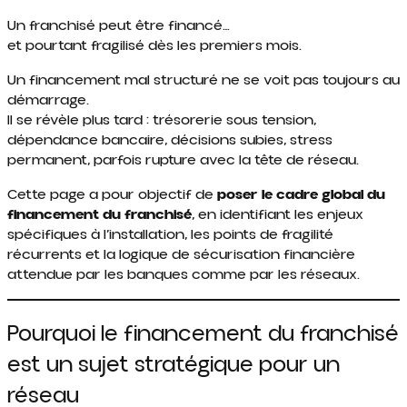
Un franchisé peut être financé…
et pourtant fragilisé dès les premiers mois.
Un financement mal structuré ne se voit pas toujours au
démarrage.
Il se révèle plus tard : trésorerie sous tension,
dépendance bancaire, décisions subies, stress
permanent, parfois rupture avec la tête de réseau.
Cette page a pour objectif de
poser le cadre global du
financement du franchisé
, en identifiant les enjeux
spécifiques à l’installation, les points de fragilité
récurrents et la logique de sécurisation financière
attendue par les banques comme par les réseaux.
Pourquoi le financement du franchisé
est un sujet stratégique pour un
réseau