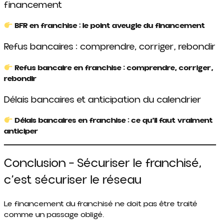
financement
BFR en franchise : le point aveugle du financement
Refus bancaires : comprendre, corriger, rebondir
Refus bancaire en franchise : comprendre, corriger,
rebondir
Délais bancaires et anticipation du calendrier
Délais bancaires en franchise : ce qu’il faut vraiment
anticiper
Conclusion – Sécuriser le franchisé,
c’est sécuriser le réseau
Le financement du franchisé ne doit pas être traité
comme un passage obligé.