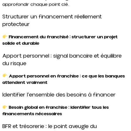
approfondir chaque point clé.
Structurer un financement réellement
protecteur
Financement du franchisé : structurer un projet
solide et durable
Apport personnel : signal bancaire et équilibre
du risque
Apport personnel en franchise : ce que les banques
attendent vraiment
Identifier l’ensemble des besoins à financer
Besoin global en franchise : identifier tous les
financements nécessaires
BFR et trésorerie : le point aveugle du