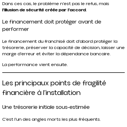
Dans ces cas, le problème n’est pas le refus, mais
l’illusion de sécurité créée par l’accord
.
Le financement doit protéger avant de
performer
Le financement du franchisé doit d’abord protéger la
trésorerie, préserver la capacité de décision, laisser une
marge d’erreur et éviter la dépendance bancaire.
La performance vient ensuite.
Les principaux points de fragilité
financière à l’installation
Une trésorerie initiale sous-estimée
C’est l’un des angles morts les plus fréquents.