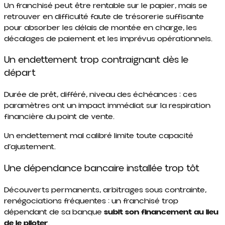
Un franchisé peut être rentable sur le papier, mais se
retrouver en difficulté faute de trésorerie suffisante
pour absorber les délais de montée en charge, les
décalages de paiement et les imprévus opérationnels.
Un endettement trop contraignant dès le
départ
Durée de prêt, différé, niveau des échéances : ces
paramètres ont un impact immédiat sur la respiration
financière du point de vente.
Un endettement mal calibré limite toute capacité
d’ajustement.
Une dépendance bancaire installée trop tôt
Découverts permanents, arbitrages sous contrainte,
renégociations fréquentes : un franchisé trop
dépendant de sa banque
subit son financement au lieu
de le piloter
.