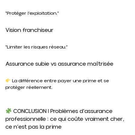
“Protéger l’exploitation.”
Vision franchiseur
“Limiter les risques réseau.”
Assurance subie vs assurance maîtrisée
La différence entre
payer une prime
et
se
protéger réellement
.
CONCLUSION | Problèmes d’assurance
professionnelle : ce qui coûte vraiment cher,
ce n’est pas la prime