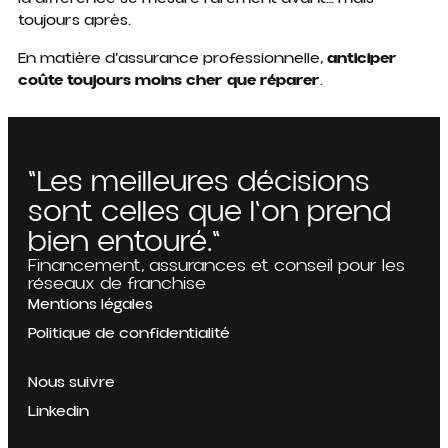
toujours après.
En matière d’assurance professionnelle,
anticiper
coûte toujours moins cher que réparer
.
"Les meilleures décisions
sont celles que l'on prend
bien entouré."
Financement, assurances et conseil pour les
réseaux de franchise
Mentions légales
Politique de confidentialité
Nous suivre
Linkedin