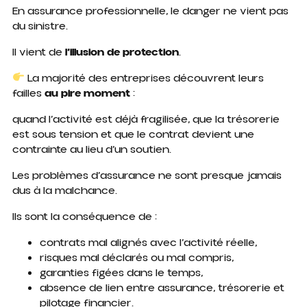
En assurance professionnelle, le danger ne vient pas
du sinistre.
Il vient de
l’illusion de protection
.
La majorité des entreprises découvrent leurs
failles
au pire moment
:
quand l’activité est déjà fragilisée, que la trésorerie
est sous tension et que le contrat devient une
contrainte au lieu d’un soutien.
Les problèmes d’assurance ne sont presque jamais
dus à la malchance.
Ils sont la conséquence de :
contrats mal alignés avec l’activité réelle,
risques mal déclarés ou mal compris,
garanties figées dans le temps,
absence de lien entre assurance, trésorerie et
pilotage financier.