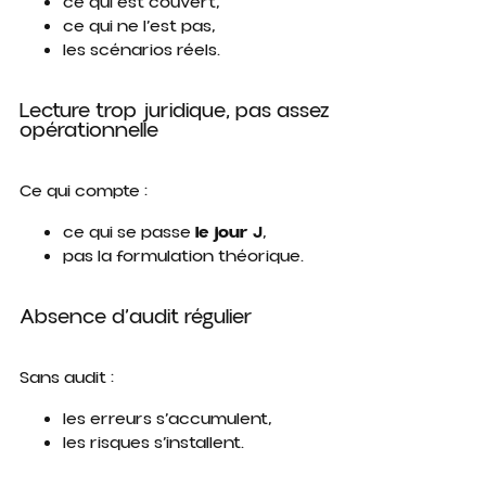
ce qui est couvert,
ce qui ne l’est pas,
les scénarios réels.
Lecture trop juridique, pas assez
opérationnelle
Ce qui compte :
ce qui se passe
le jour J
,
pas la formulation théorique.
Absence d’audit régulier
Sans audit :
les erreurs s’accumulent,
les risques s’installent.