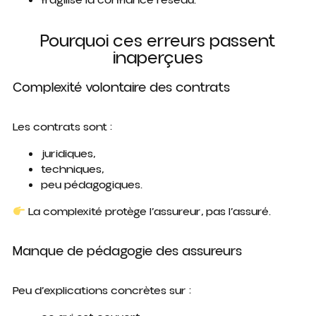
fragilise la confiance réseau.
Pourquoi ces erreurs passent
inaperçues
Complexité volontaire des contrats
Les contrats sont :
juridiques,
techniques,
peu pédagogiques.
La complexité protège l’assureur, pas l’assuré.
Manque de pédagogie des assureurs
Peu d’explications concrètes sur :