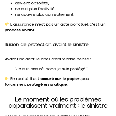
devient obsolète,
ne suit plus l’activité,
ne couvre plus correctement.
L’assurance n’est pas un acte ponctuel, c’est un
process vivant
.
Illusion de protection avant le sinistre
Avant l’incident, le chef d’entreprise pense :
“Je suis assuré, donc je suis protégé.”
En réalité, il est
assuré sur le papier
, pas
forcément
protégé en pratique
.
Le moment où les problèmes
apparaissent vraiment : le sinistre