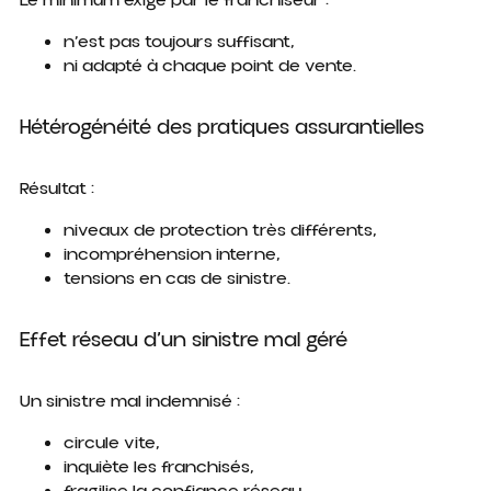
Le minimum exigé par le franchiseur :
n’est pas toujours suffisant,
ni adapté à chaque point de vente.
Hétérogénéité des pratiques assurantielles
Résultat :
niveaux de protection très différents,
incompréhension interne,
tensions en cas de sinistre.
Effet réseau d’un sinistre mal géré
Un sinistre mal indemnisé :
circule vite,
inquiète les franchisés,