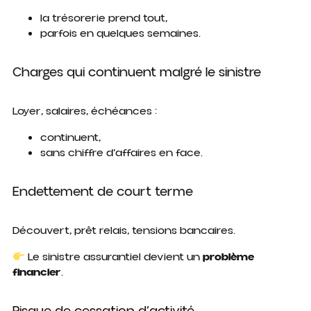
la trésorerie prend tout,
parfois en quelques semaines.
Charges qui continuent malgré le sinistre
Loyer, salaires, échéances :
continuent,
sans chiffre d’affaires en face.
Endettement de court terme
Découvert, prêt relais, tensions bancaires.
Le sinistre assurantiel devient un
problème
financier
.