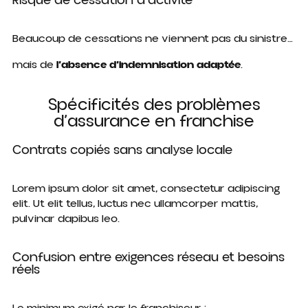
Risque de cessation d’activité
Beaucoup de cessations ne viennent pas du sinistre…
mais de
l’absence d’indemnisation adaptée
.
Spécificités des problèmes
d’assurance en franchise
Contrats copiés sans analyse locale
Lorem ipsum dolor sit amet, consectetur adipiscing
elit. Ut elit tellus, luctus nec ullamcorper mattis,
pulvinar dapibus leo.
Confusion entre exigences réseau et besoins
réels