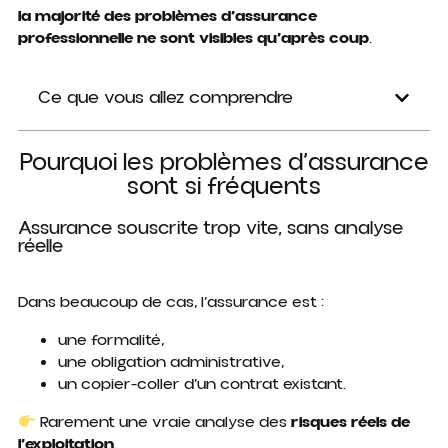
la majorité des problèmes d’assurance
professionnelle ne sont visibles qu’après coup
.
Ce que vous allez comprendre
Pourquoi les problèmes d’assurance
sont si fréquents
Assurance souscrite trop vite, sans analyse
réelle
Dans beaucoup de cas, l’assurance est :
une formalité,
une obligation administrative,
un copier-coller d’un contrat existant.
Rarement une vraie analyse des
risques réels de
l’exploitation
.