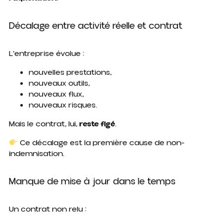
Décalage entre activité réelle et contrat
L’entreprise évolue :
nouvelles prestations,
nouveaux outils,
nouveaux flux,
nouveaux risques.
Mais le contrat, lui,
reste figé
.
Ce décalage est la première cause de non-
indemnisation.
Manque de mise à jour dans le temps
Un contrat non relu :