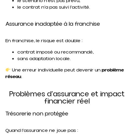
le scénario n’est pas prévu,
le contrat n’a pas suivi l’activité.
Assurance inadaptée à la franchise
En franchise, le risque est double :
contrat imposé ou recommandé,
sans adaptation locale.
Une erreur individuelle peut devenir un
problème
réseau
.
Problèmes d’assurance et impact
financier réel
Trésorerie non protégée
Quand l’assurance ne joue pas :