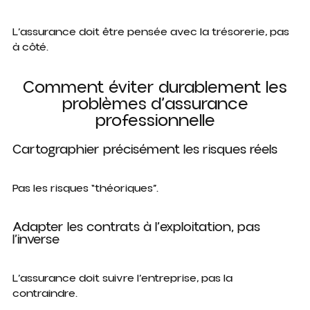
L’assurance doit être pensée
avec la trésorerie
, pas
à côté.
Comment éviter durablement les
problèmes d’assurance
professionnelle
Cartographier précisément les risques réels
Pas les risques “théoriques”.
Adapter les contrats à l’exploitation, pas
l’inverse
L’assurance doit suivre l’entreprise, pas la
contraindre.