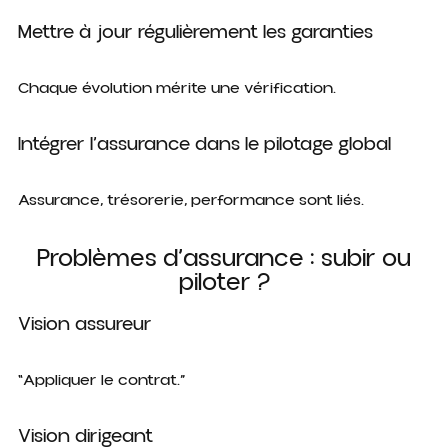
Mettre à jour régulièrement les garanties
Chaque évolution mérite une vérification.
Intégrer l’assurance dans le pilotage global
Assurance, trésorerie, performance sont liés.
Problèmes d’assurance : subir ou
piloter ?
Vision assureur
“Appliquer le contrat.”
Vision dirigeant