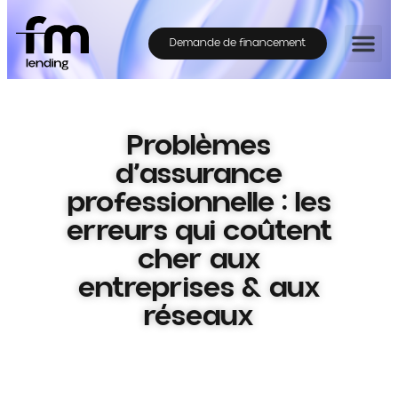
Demande de financement
Problèmes
d’assurance
professionnelle : les
erreurs qui coûtent
cher aux
entreprises & aux
réseaux