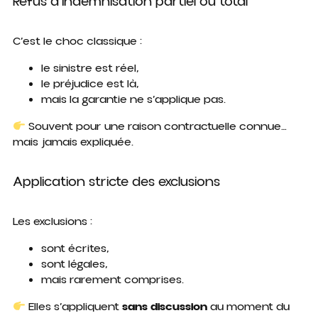
Refus d’indemnisation partiel ou total
C’est le choc classique :
le sinistre est réel,
le préjudice est là,
mais la garantie ne s’applique pas.
Souvent pour une raison contractuelle connue…
mais jamais expliquée.
Application stricte des exclusions
Les exclusions :
sont écrites,
sont légales,
mais rarement comprises.
Elles s’appliquent
sans discussion
au moment du