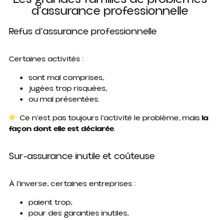
d’assurance professionnelle
Refus d’assurance professionnelle
Certaines activités :
sont mal comprises,
jugées trop risquées,
ou mal présentées.
Ce n’est pas toujours l’activité le problème, mais
la
façon dont elle est déclarée
.
Sur-assurance inutile et coûteuse
À l’inverse, certaines entreprises :
paient trop,
pour des garanties inutiles,