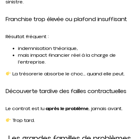
sinistre.
Franchise trop élevée ou plafond insuffisant
Résultat fréquent :
indemnisation théorique,
mais impact financier réel à la charge de
l’entreprise.
La trésorerie absorbe le choc… quand elle peut.
Découverte tardive des failles contractuelles
Le contrat est lu
après le problème
, jamais avant.
Trop tard.
Les grandes familles de problèmes