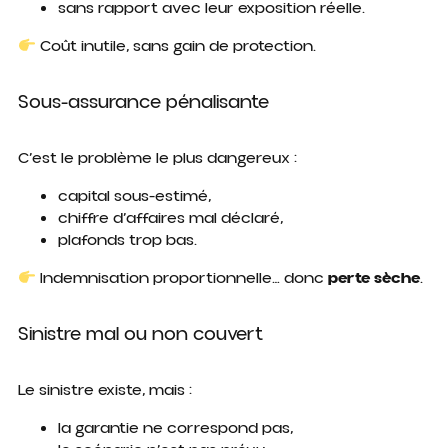
sans rapport avec leur exposition réelle.
Coût inutile, sans gain de protection.
Sous-assurance pénalisante
C’est le problème le plus dangereux :
capital sous-estimé,
chiffre d’affaires mal déclaré,
plafonds trop bas.
Indemnisation proportionnelle… donc
perte sèche
.
Sinistre mal ou non couvert
Le sinistre existe, mais :
la garantie ne correspond pas,