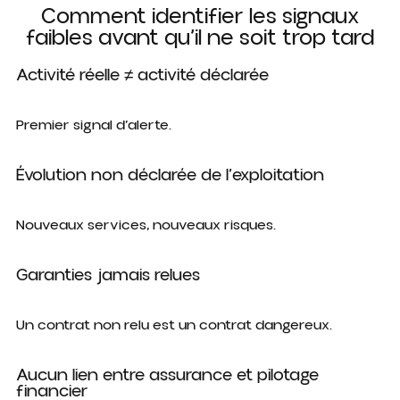
Comment identifier les signaux
faibles avant qu’il ne soit trop tard
Activité réelle ≠ activité déclarée
Premier signal d’alerte.
Évolution non déclarée de l’exploitation
Nouveaux services, nouveaux risques.
Garanties jamais relues
Un contrat non relu est un contrat dangereux.
Aucun lien entre assurance et pilotage
financier