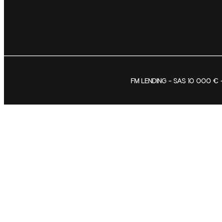
FM LENDING – SAS 10 000 € –