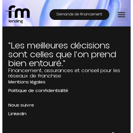
Demande de financement
"Les meilleures décisions
sont celles que l'on prend
bien entouré."
Financement, assurances et conseil pour les
réseaux de franchise
Mentions légales
Politique de confidentialité
Nous suivre
Linkedin