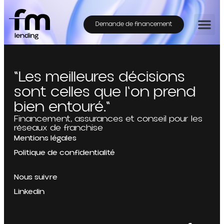
Demande de financement
"Les meilleures décisions
sont celles que l'on prend
bien entouré."
Financement, assurances et conseil pour les
réseaux de franchise
Mentions légales
Politique de confidentialité
Nous suivre
Linkedin