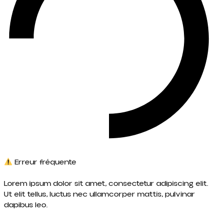
Erreur fréquente
Lorem ipsum dolor sit amet, consectetur adipiscing elit.
Ut elit tellus, luctus nec ullamcorper mattis, pulvinar
dapibus leo.