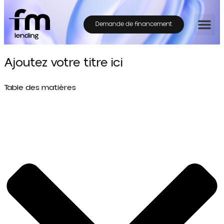
Demande de financement
Ajoutez votre titre ici
Table des matières